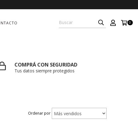
ONTACTO
0
COMPRÁ CON SEGURIDAD
Tus datos siempre protegidos
Ordenar por