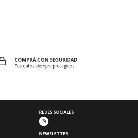
COMPRÁ CON SEGURIDAD
Tus datos siempre protegidos
REDES SOCIALES
NEWSLETTER