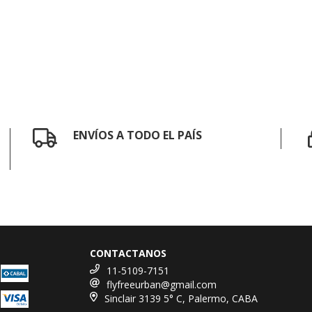
ENVÍOS A TODO EL PAÍS
CONTACTANOS
11-5109-7151
flyfreeurban@gmail.com
Sinclair 3139 5° C, Palermo, CABA