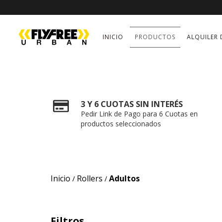
INICIO
PRODUCTOS
ALQUILER 
3 Y 6 CUOTAS SIN INTERÉS
Pedir Link de Pago para 6 Cuotas en
productos seleccionados
Inicio
Rollers
Adultos
/
/
Filtros