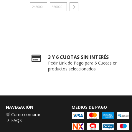
3 Y 6 CUOTAS SIN INTERÉS
Pedir Link de Pago para 6 Cuotas en
productos seleccionados
NAVEGACIÓN
MEDIOS DE PAGO
🛒 Como comprar
📌 FAQS