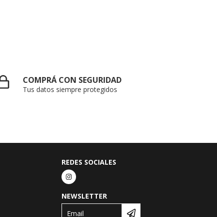
COMPRÁ CON SEGURIDAD
Tus datos siempre protegidos
REDES SOCIALES
NEWSLETTER