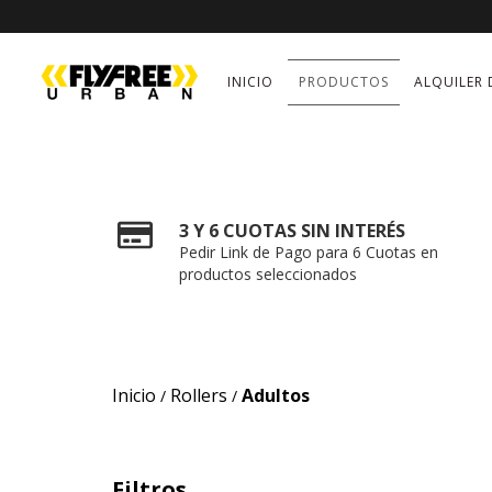
INICIO
PRODUCTOS
ALQUILER 
3 Y 6 CUOTAS SIN INTERÉS
Pedir Link de Pago para 6 Cuotas en
productos seleccionados
Inicio
Rollers
Adultos
/
/
Filtros