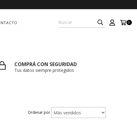
ONTACTO
0
COMPRÁ CON SEGURIDAD
Tus datos siempre protegidos
Ordenar por