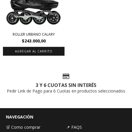
ROLLER URBANO CALARY
$243.000,00
AGREGAR AL CARRITO
3 Y 6 CUOTAS SIN INTERÉS
Pedir Link de Pago para 6 Cuotas en productos seleccionados
NAVEGACIÓN
🛒 Como comprar
📌 FAQS