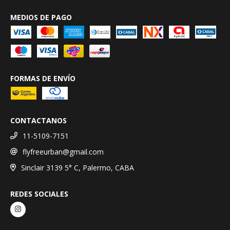
MEDIOS DE PAGO
FORMAS DE ENVÍO
CONTACTANOS
11-5109-7151
flyfreeurban@gmail.com
Sinclair 3139 5° C, Palermo, CABA
REDES SOCIALES