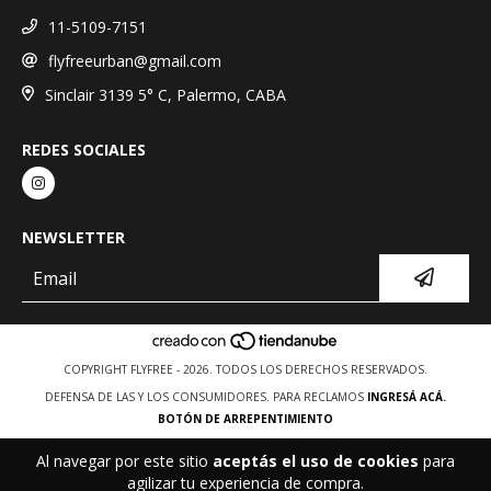
11-5109-7151
flyfreeurban@gmail.com
Sinclair 3139 5° C, Palermo, CABA
REDES SOCIALES
NEWSLETTER
COPYRIGHT FLYFREE - 2026. TODOS LOS DERECHOS RESERVADOS.
DEFENSA DE LAS Y LOS CONSUMIDORES. PARA RECLAMOS
INGRESÁ ACÁ.
BOTÓN DE ARREPENTIMIENTO
Al navegar por este sitio
aceptás el uso de cookies
para
agilizar tu experiencia de compra.