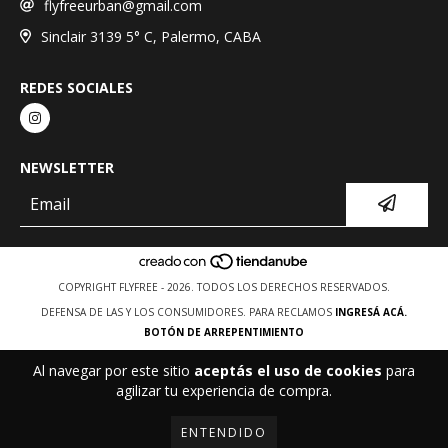
flyfreeurban@gmail.com
Sinclair 3139 5° C, Palermo, CABA
REDES SOCIALES
NEWSLETTER
COPYRIGHT FLYFREE - 2026. TODOS LOS DERECHOS RESERVADOS.
DEFENSA DE LAS Y LOS CONSUMIDORES. PARA RECLAMOS
INGRESÁ ACÁ.
BOTÓN DE ARREPENTIMIENTO
Al navegar por este sitio
aceptás el uso de cookies
para
agilizar tu experiencia de compra.
ENTENDIDO