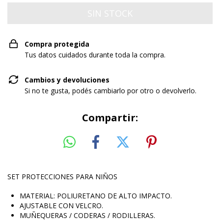
Compra protegida
Tus datos cuidados durante toda la compra.
Cambios y devoluciones
Si no te gusta, podés cambiarlo por otro o devolverlo.
Compartir:
SET PROTECCIONES PARA NIÑOS
MATERIAL: POLIURETANO DE ALTO IMPACTO.
AJUSTABLE CON VELCRO.
MUÑEQUERAS / CODERAS / RODILLERAS.