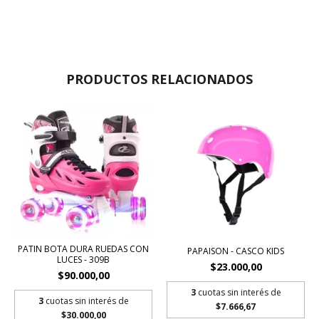
PRODUCTOS RELACIONADOS
PATIN BOTA DURA RUEDAS CON
PAPAISON - CASCO KIDS
LUCES - 309B
$23.000,00
$90.000,00
3
cuotas sin interés de
3
cuotas sin interés de
$7.666,67
$30.000,00