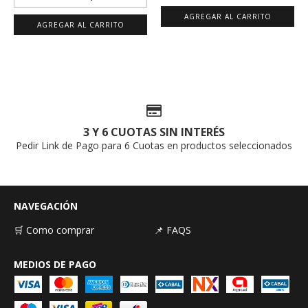
AGREGAR AL CARRITO
AGREGAR AL CARRITO
3 Y 6 CUOTAS SIN INTERÉS
Pedir Link de Pago para 6 Cuotas en productos seleccionados
NAVEGACIÓN
🛒 Como comprar
📌 FAQS
MEDIOS DE PAGO