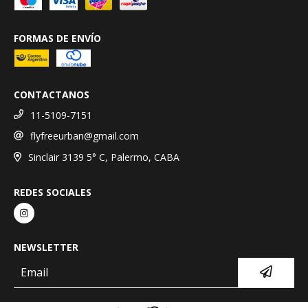
FORMAS DE ENVÍO
CONTACTANOS
11-5109-7151
flyfreeurban@gmail.com
Sinclair 3139 5° C, Palermo, CABA
REDES SOCIALES
NEWSLETTER