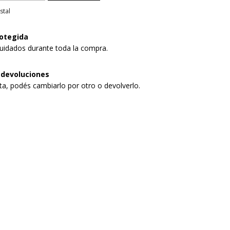
stal
otegida
uidados durante toda la compra.
 devoluciones
sta, podés cambiarlo por otro o devolverlo.