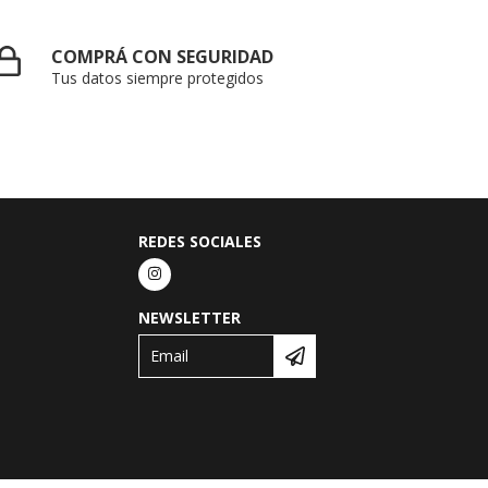
COMPRÁ CON SEGURIDAD
Tus datos siempre protegidos
REDES SOCIALES
NEWSLETTER