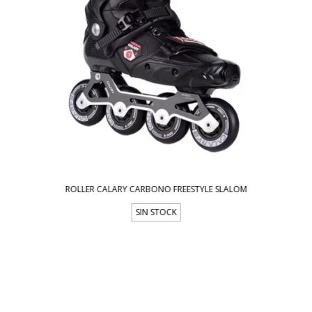
ROLLER CALARY CARBONO FREESTYLE SLALOM
SIN STOCK