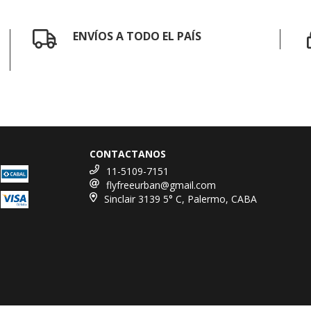
ENVÍOS A TODO EL PAÍS
CONTACTANOS
11-5109-7151
flyfreeurban@gmail.com
Sinclair 3139 5° C, Palermo, CABA