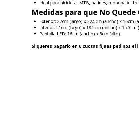
Ideal para bicicleta, MTB, patines, monopatín, tr
Medidas para que No Quede 
Exterior: 27cm (largo) x 22.5cm (ancho) x 16cm (al
Interior: 21cm (largo) x 18.5cm (ancho) x 15.5cm (
Pantalla LED: 16cm (ancho) x 5cm (alto).
Si queres pagarlo en 6 cuotas fijaas pedinos el 