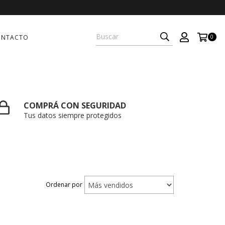
ONTACTO
0
COMPRÁ CON SEGURIDAD
Tus datos siempre protegidos
Ordenar por