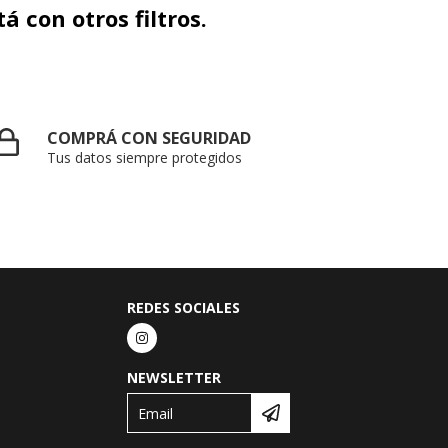
 con otros filtros.
COMPRÁ CON SEGURIDAD
Tus datos siempre protegidos
REDES SOCIALES
NEWSLETTER