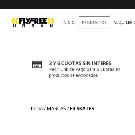
INICIO
PRODUCTOS
ALQUILER 
3 Y 6 CUOTAS SIN INTERÉS
Pedir Link de Pago para 6 Cuotas en
productos seleccionados
Inicio
MARCAS
FR SKATES
/
/