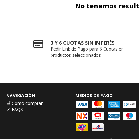
No tenemos resulta
3 Y 6 CUOTAS SIN INTERÉS
Pedir Link de Pago para 6 Cuotas en
productos seleccionados
NAVEGACIÓN
MEDIOS DE PAGO
🛒 Como comprar
📌 FAQS