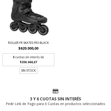
ROLLER FR SKATES FR3 BLACK
$620.000,00
3
cuotas sin interés de
$206.666,67
SIN STOCK
3 Y 6 CUOTAS SIN INTERÉS
Pedir Link de Pago para 6 Cuotas en productos seleccionados