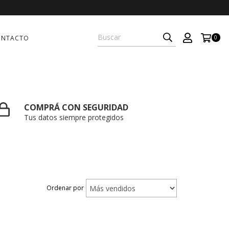
ONTACTO
0
COMPRÁ CON SEGURIDAD
Tus datos siempre protegidos
Ordenar por