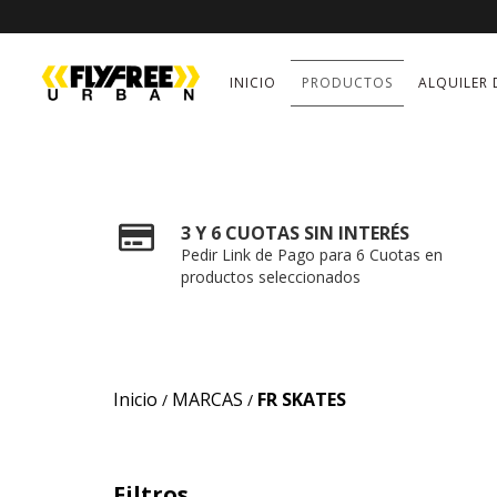
INICIO
PRODUCTOS
ALQUILER 
3 Y 6 CUOTAS SIN INTERÉS
Pedir Link de Pago para 6 Cuotas en
productos seleccionados
Inicio
MARCAS
FR SKATES
/
/
Filtros