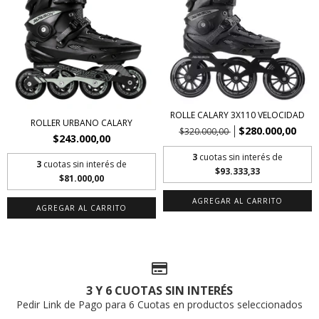
ROLLE CALARY 3X110 VELOCIDAD
ROLLER URBANO CALARY
$280.000,00
$320.000,00
$243.000,00
3
cuotas sin interés de
3
cuotas sin interés de
$93.333,33
$81.000,00
AGREGAR AL CARRITO
AGREGAR AL CARRITO
3 Y 6 CUOTAS SIN INTERÉS
Pedir Link de Pago para 6 Cuotas en productos seleccionados