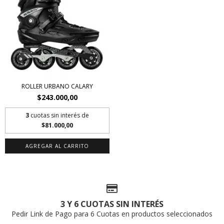
ROLLER URBANO CALARY
$243.000,00
3
cuotas sin interés de
$81.000,00
AGREGAR AL CARRITO
3 Y 6 CUOTAS SIN INTERÉS
Pedir Link de Pago para 6 Cuotas en productos seleccionados