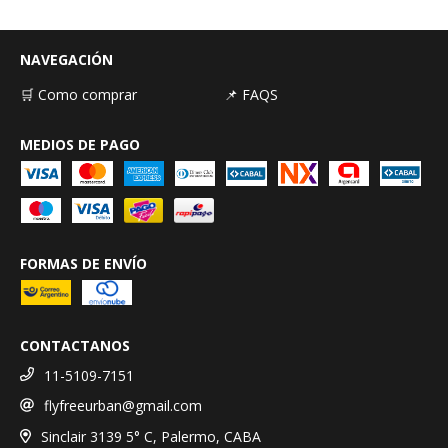
NAVEGACIÓN
🛒 Como comprar
📌 FAQS
MEDIOS DE PAGO
FORMAS DE ENVÍO
CONTACTANOS
11-5109-7151
flyfreeurban@gmail.com
Sinclair 3139 5° C, Palermo, CABA