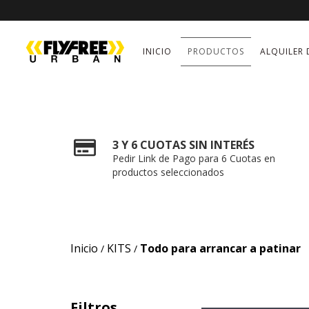
INICIO
PRODUCTOS
ALQUILER 
3 Y 6 CUOTAS SIN INTERÉS
Pedir Link de Pago para 6 Cuotas en
productos seleccionados
Inicio
KITS
Todo para arrancar a patinar
/
/
Filtros