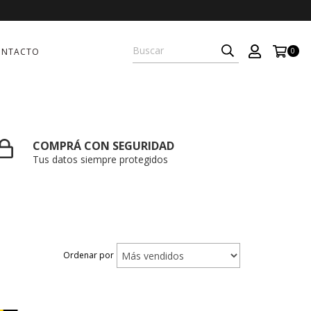
ONTACTO
0
COMPRÁ CON SEGURIDAD
Tus datos siempre protegidos
Ordenar por