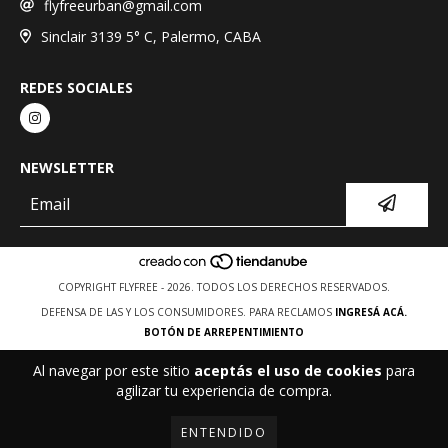
flyfreeurban@gmail.com
Sinclair 3139 5° C, Palermo, CABA
REDES SOCIALES
NEWSLETTER
COPYRIGHT FLYFREE - 2026. TODOS LOS DERECHOS RESERVADOS.
DEFENSA DE LAS Y LOS CONSUMIDORES. PARA RECLAMOS
INGRESÁ ACÁ.
BOTÓN DE ARREPENTIMIENTO
Al navegar por este sitio
aceptás el uso de cookies
para
agilizar tu experiencia de compra.
ENTENDIDO