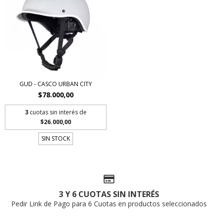
GUD - CASCO URBAN CITY
$78.000,00
3
cuotas sin interés de
$26.000,00
SIN STOCK
3 Y 6 CUOTAS SIN INTERÉS
Pedir Link de Pago para 6 Cuotas en productos seleccionados