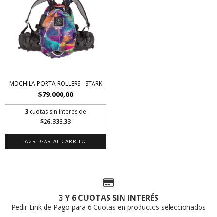
MOCHILA PORTA ROLLERS - STARK
$79.000,00
3
cuotas sin interés de
$26.333,33
AGREGAR AL CARRITO
3 Y 6 CUOTAS SIN INTERÉS
Pedir Link de Pago para 6 Cuotas en productos seleccionados