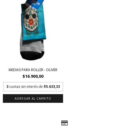
MEDIAS PARA ROLLER - OLIVER
$16.900,00
3
cuotas sin interés de
$5.633,33
AGREGAR AL CARRITO