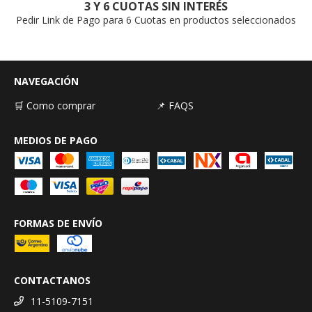
3 Y 6 CUOTAS SIN INTERÉS
Pedir Link de Pago para 6 Cuotas en productos seleccionados
NAVEGACIÓN
🛒 Como comprar
📌 FAQS
MEDIOS DE PAGO
FORMAS DE ENVÍO
CONTACTANOS
11-5109-7151