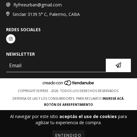
flyfreeurban@gmail.com
Sinclair 3139 5° C, Palermo, CABA
REDES SOCIALES
NEWSLETTER
COPYRIGHT FLYFREE - 2026. TODOS LOS DERECHOS RESERVADOS.
DEFENSA DE LAS Y LOS CONSUMIDORES. PARA RECLAMOS
INGRESÁ ACÁ.
BOTÓN DE ARREPENTIMIENTO
Al navegar por este sitio
aceptás el uso de cookies
para
agilizar tu experiencia de compra.
ENTENDIDO