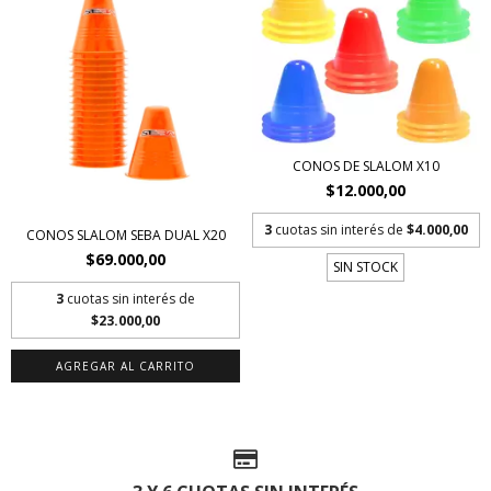
CONOS DE SLALOM X10
$12.000,00
3
cuotas sin interés de
$4.000,00
CONOS SLALOM SEBA DUAL X20
$69.000,00
SIN STOCK
3
cuotas sin interés de
$23.000,00
AGREGAR AL CARRITO