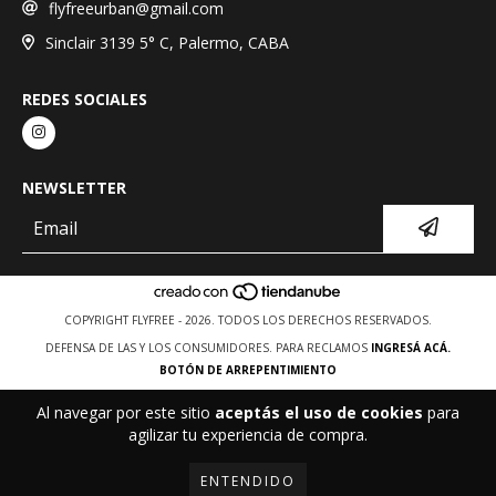
flyfreeurban@gmail.com
Sinclair 3139 5° C, Palermo, CABA
REDES SOCIALES
NEWSLETTER
COPYRIGHT FLYFREE - 2026. TODOS LOS DERECHOS RESERVADOS.
DEFENSA DE LAS Y LOS CONSUMIDORES. PARA RECLAMOS
INGRESÁ ACÁ.
BOTÓN DE ARREPENTIMIENTO
Al navegar por este sitio
aceptás el uso de cookies
para
agilizar tu experiencia de compra.
ENTENDIDO